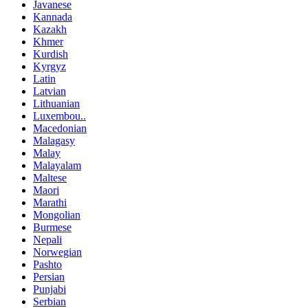
Javanese
Kannada
Kazakh
Khmer
Kurdish
Kyrgyz
Latin
Latvian
Lithuanian
Luxembou..
Macedonian
Malagasy
Malay
Malayalam
Maltese
Maori
Marathi
Mongolian
Burmese
Nepali
Norwegian
Pashto
Persian
Punjabi
Serbian