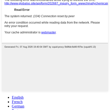
English
French
German