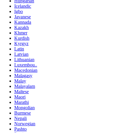
Hungarian
Icelandic
Igbo
Javanese
Kannada
Kazakh
Khmer
Kurdish
Kyrgyz
Latin
Latvian
Lithuanian
Luxembou..
Macedonian
Malagasy
Malay
Malayalam
Maltese
Maori
Marathi
Mongolian
Burmese
Nepali
Norwegian
Pashto