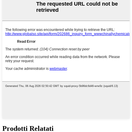
Prodotti Relatati