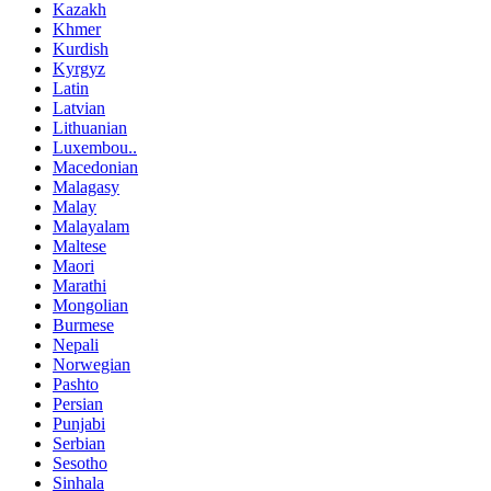
Kazakh
Khmer
Kurdish
Kyrgyz
Latin
Latvian
Lithuanian
Luxembou..
Macedonian
Malagasy
Malay
Malayalam
Maltese
Maori
Marathi
Mongolian
Burmese
Nepali
Norwegian
Pashto
Persian
Punjabi
Serbian
Sesotho
Sinhala