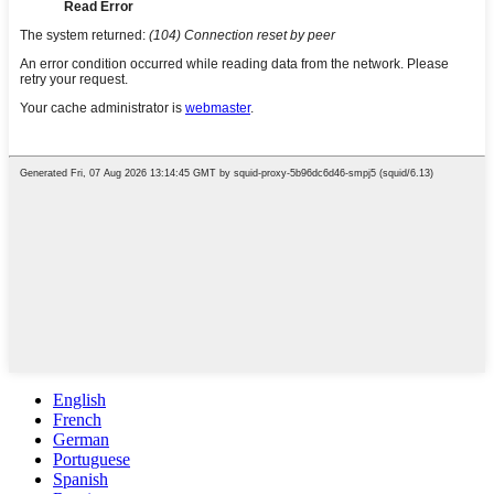
English
French
German
Portuguese
Spanish