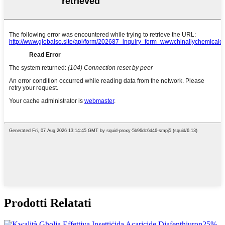
Prodotti Relatati